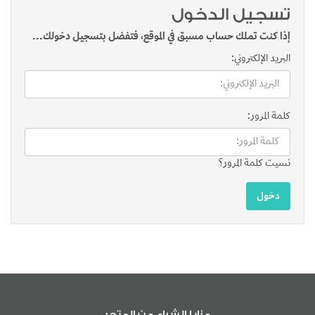
تسجيل الدخول
إذا كنت تملك حساب مسبق في الموقع، فتفضل بتسجيل دخولك...
البريد الإلكتروني:
كلمة المرور:
نسيت كلمة المرور؟
مزايا الشراء من المتجر