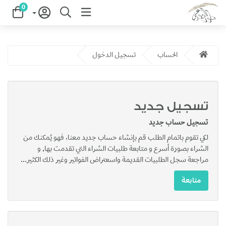
0
الحساب
تسجيل الدخول
تسجيل جديد
تسجيل حساب جديد
لكي تقوم باتمام الطلب قم بإنشاء حساب جديد معنا، فهو يُمكنك من
الشراء بصورة أسرع و متابعة طلبيات الشراء التي تقدمت بها, و
مراجعة سجل الطلبيات القديمة واسعتراض الفواتير وغير ذلك الكثير...
متابعة