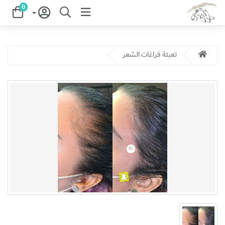
0
تعبئة فراغات الشعر