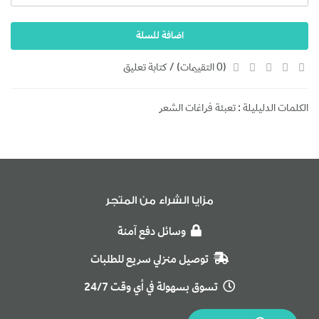
اضافة للسلة
(0 التقييمات)
/
كتابة تعليق
الكلمات الدليليلة :
تعبئة فراغات الشعر
مزايا الشراء من المتجر
وسائل دفع آمنة
توصيل منزلي سريع للطلبات
تسوق بسهولة في أي وقت 24/7