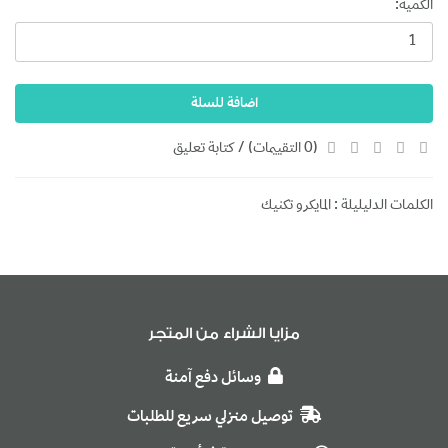
الكمية:
اضافة للسلة
(0 التقييمات)
/
كتابة تعليق
الكلمات الدليليلة :
المايكرو تكنيك
مزايا الشراء من المتجر
وسائل دفع آمنة
توصيل منزلي سريع للطلبات