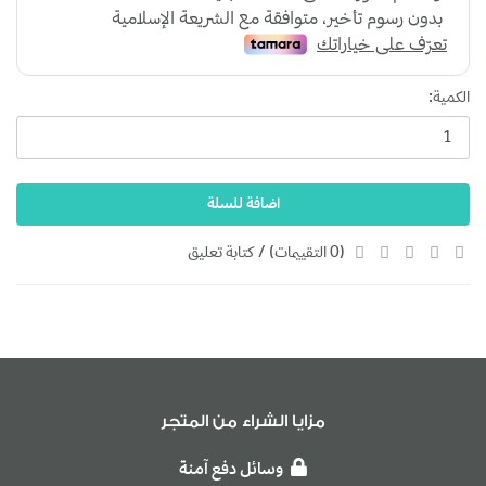
الكمية:
اضافة للسلة
(0 التقييمات)
/
كتابة تعليق
مزايا الشراء من المتجر
وسائل دفع آمنة